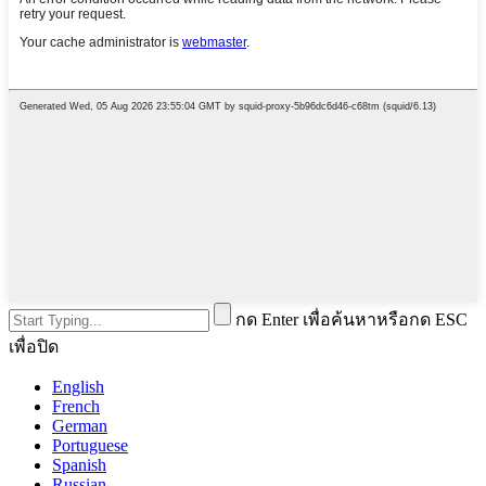
กด Enter เพื่อค้นหาหรือกด ESC
เพื่อปิด
English
French
German
Portuguese
Spanish
Russian