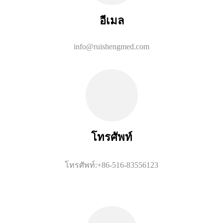
อีเมล
info@ruishengmed.com
โทรศัพท์
โทรศัพท์:+86-516-83556123