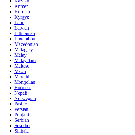
Kazakh
Khmer
Kurdish
Kyrgyz
Latin
Latvian
Lithuanian
Luxembou..
Macedonian
Malagasy
Malay
Malayalam
Maltese
Maori
Marathi
Mongolian
Burmese
Nepali
Norwegian
Pashto
Persian
Punjabi
Serbian
Sesotho
Sinhala