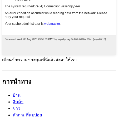
เขียนข้อความของคุณที่นี่แล้วส่งมาให้เรา
การนำทาง
บ้าน
สินค้า
ข่าว
คำถามที่พบบ่อย