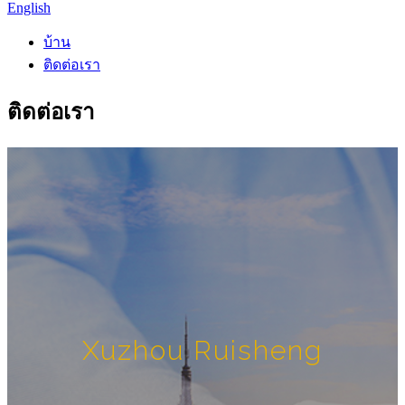
English
บ้าน
ติดต่อเรา
ติดต่อเรา
Xuzhou Ruisheng