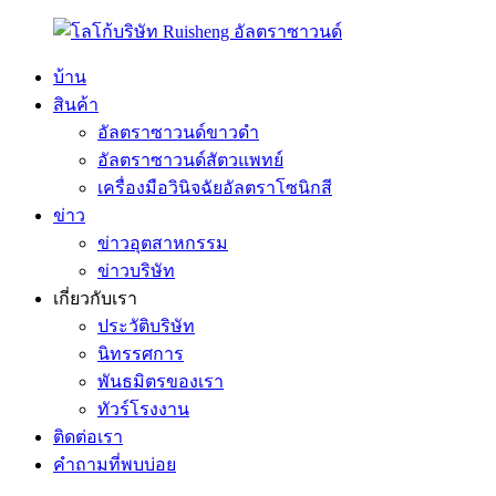
บ้าน
สินค้า
อัลตราซาวนด์ขาวดำ
อัลตราซาวนด์สัตวแพทย์
เครื่องมือวินิจฉัยอัลตราโซนิกสี
ข่าว
ข่าวอุตสาหกรรม
ข่าวบริษัท
เกี่ยวกับเรา
ประวัติบริษัท
นิทรรศการ
พันธมิตรของเรา
ทัวร์โรงงาน
ติดต่อเรา
คำถามที่พบบ่อย