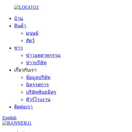
บ้าน
สินค้า
มนุษย์
สัตว์
ข่าว
ข่าวอุตสาหกรรม
ข่าวบริษัท
เกี่ยวกับเรา
ข้อมูลบริษัท
นิทรรศการ
บริษัทพันธมิตร
ทัวร์โรงงาน
ติดต่อเรา
English