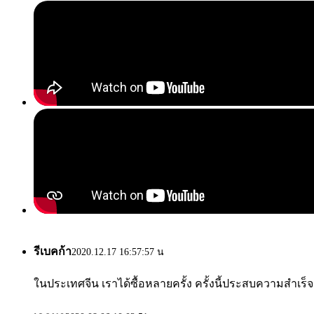
รีเบคก้า
2020.12.17 16:57:57 น
ในประเทศจีน เราได้ซื้อหลายครั้ง ครั้งนี้ประสบความสำเร็จมา