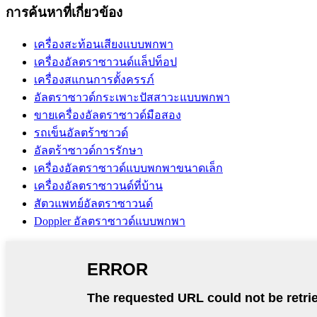
การค้นหาที่เกี่ยวข้อง
เครื่องสะท้อนเสียงแบบพกพา
เครื่องอัลตราซาวนด์แล็ปท็อป
เครื่องสแกนการตั้งครรภ์
อัลตราซาวด์กระเพาะปัสสาวะแบบพกพา
ขายเครื่องอัลตราซาวด์มือสอง
รถเข็นอัลตร้าซาวด์
อัลตร้าซาวด์การรักษา
เครื่องอัลตราซาวด์แบบพกพาขนาดเล็ก
เครื่องอัลตราซาวนด์ที่บ้าน
สัตวแพทย์อัลตราซาวนด์
Doppler อัลตราซาวด์แบบพกพา