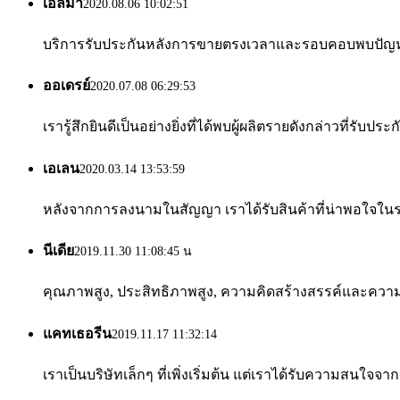
เอลมา
2020.08.06 10:02:51
บริการรับประกันหลังการขายตรงเวลาและรอบคอบพบปัญหาสา
ออเดรย์
2020.07.08 06:29:53
เรารู้สึกยินดีเป็นอย่างยิ่งที่ได้พบผู้ผลิตรายดังกล่าวที่
เอเลน
2020.03.14 13:53:59
หลังจากการลงนามในสัญญา เราได้รับสินค้าที่น่าพอใจในระยะสั
นีเดีย
2019.11.30 11:08:45 น
คุณภาพสูง, ประสิทธิภาพสูง, ความคิดสร้างสรรค์และความ
แคทเธอรีน
2019.11.17 11:32:14
เราเป็นบริษัทเล็กๆ ที่เพิ่งเริ่มต้น แต่เราได้รับความสนใ