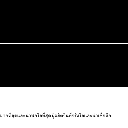
กที่สุดและน่าพอใจที่สุด ผู้ผลิตจีนที่จริงใจและน่าเชื่อถือ!