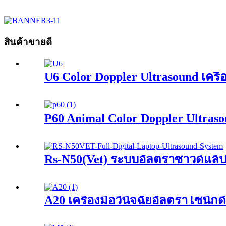
สินค้าขายดี
U6 Color Doppler Ultrasound เครื่อ
P60 Animal Color Doppler Ultras
Rs-N50(Vet) ระบบอัลตราซาวด์แล็ป
A20 เครื่องมือวินิจฉัยอัลตราโซนิก