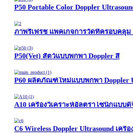
P50 Portable Color Doppler Ultrasoun
ภาพรีเฟรช แพคเกจการวัดที่ครอบคลุม 
P50(Vet) สัตว์แบบพกพา Doppler สี
P60 ผลิตภัณฑ์ใหม่แบบพกพา Doppler U
A10 เครื่องวิเคราะห์อัลตราโซนิกแบบดิ
C6 Wireless Doppler Ultrasound เครื่อง