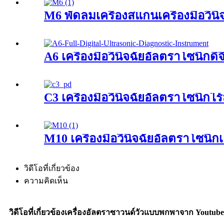
M6 พัดลมเครื่องสแกนเครื่องมือวิน
A6 เครื่องมือวินิจฉัยอัลตราโซนิกด
C3 เครื่องมือวินิจฉัยอัลตราโซนิกไร
M10 เครื่องมือวินิจฉัยอัลตราโซนิกเ
วิดีโอที่เกี่ยวข้อง
ความคิดเห็น
วิดีโอที่เกี่ยวข้องเครื่องอัลตราซาวนด์วัวแบบพกพาจาก Youtube