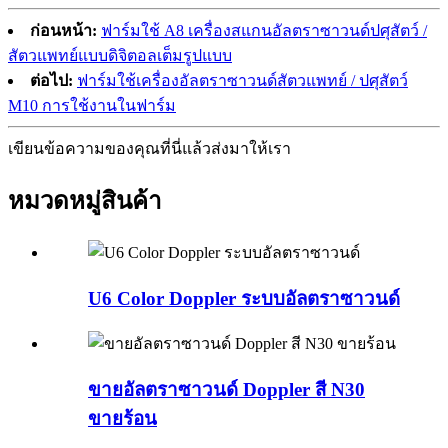
ก่อนหน้า:
ฟาร์มใช้ A8 เครื่องสแกนอัลตราซาวนด์ปศุสัตว์ /
สัตวแพทย์แบบดิจิตอลเต็มรูปแบบ
ต่อไป:
ฟาร์มใช้เครื่องอัลตราซาวนด์สัตวแพทย์ / ปศุสัตว์
M10 การใช้งานในฟาร์ม
เขียนข้อความของคุณที่นี่แล้วส่งมาให้เรา
หมวดหมู่สินค้า
U6 Color Doppler ระบบอัลตราซาวนด์
ขายอัลตราซาวนด์ Doppler สี N30
ขายร้อน