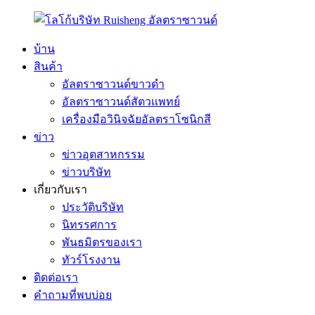
บ้าน
สินค้า
อัลตราซาวนด์ขาวดำ
อัลตราซาวนด์สัตวแพทย์
เครื่องมือวินิจฉัยอัลตราโซนิกสี
ข่าว
ข่าวอุตสาหกรรม
ข่าวบริษัท
เกี่ยวกับเรา
ประวัติบริษัท
นิทรรศการ
พันธมิตรของเรา
ทัวร์โรงงาน
ติดต่อเรา
คำถามที่พบบ่อย