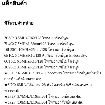
แท็กสินค้า
มีโพรบจำหน่าย
3C6C: 3.5MHz/R60/128 โพรบอาร์เรย์นูน
7L4C: 7.5MHz/L38mm/128 โพรบอาร์เรย์นูน
10L25C: 10MHz/25mm/128 โพรบอาร์เรย์นูน
6E1C: 6.5MHz/R10/128 หัววัดอาร์เรย์นูน Endocavity;
6C15C: 6.5MHz/R15/128 โพรบอาเรย์ไมโครนูน;;
3C20C: 3.5MHz/R20/128 โพรบอาเรย์ไมโครนูน;
★6E1C: 6.5MHz/R10/128 Endocavity โพรบอาร์เรย์นูนสำหรับ
การทำแท้งด้วยสายตา;
★6I7C: 6MHz/L64mm/128 หัววัดอาร์เรย์เชิงเส้นตรงช่อง
ทวารหนัก;
★2P2F: 2.7MHz/L16mm/64 โพรบอาเรย์แบบเฟส;
★5P2F: 5.0MHz/L10mm/64 โพรบอาร์เรย์แบบเฟส;