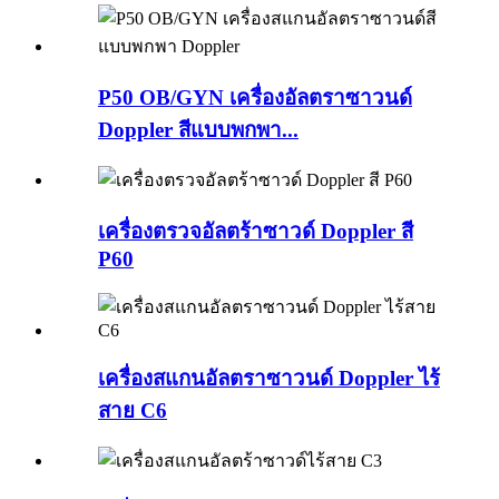
P50 OB/GYN เครื่องอัลตราซาวนด์
Doppler สีแบบพกพา...
เครื่องตรวจอัลตร้าซาวด์ Doppler สี
P60
เครื่องสแกนอัลตราซาวนด์ Doppler ไร้
สาย C6