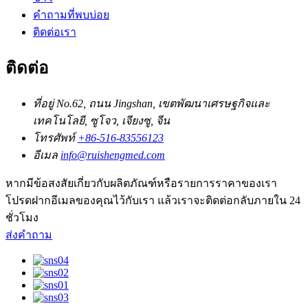
คำถามที่พบบ่อย
ติดต่อเรา
ติดต่อ
ที่อยู่
No.62, ถนน Jingshan, เขตพัฒนาเศรษฐกิจและ
เทคโนโลยี, ซูโจว, เจียงซู, จีน
โทรศัพท์
+86-516-83556123
อีเมล
info@ruishengmed.com
หากมีข้อสงสัยเกี่ยวกับผลิตภัณฑ์หรือรายการราคาของเรา
โปรดฝากอีเมลของคุณไว้กับเรา แล้วเราจะติดต่อกลับภายใน 24
ชั่วโมง
ส่งคำถาม