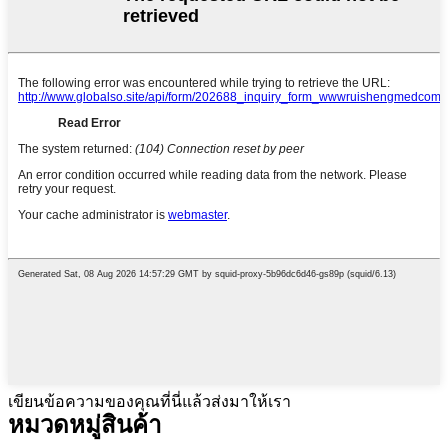
เขียนข้อความของคุณที่นี่แล้วส่งมาให้เรา
หมวดหมู่สินค้า