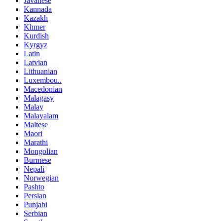
Javanese
Kannada
Kazakh
Khmer
Kurdish
Kyrgyz
Latin
Latvian
Lithuanian
Luxembou..
Macedonian
Malagasy
Malay
Malayalam
Maltese
Maori
Marathi
Mongolian
Burmese
Nepali
Norwegian
Pashto
Persian
Punjabi
Serbian