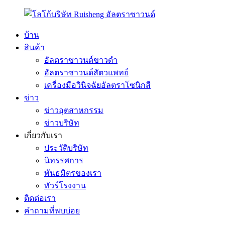
บ้าน
สินค้า
อัลตราซาวนด์ขาวดำ
อัลตราซาวนด์สัตวแพทย์
เครื่องมือวินิจฉัยอัลตราโซนิกสี
ข่าว
ข่าวอุตสาหกรรม
ข่าวบริษัท
เกี่ยวกับเรา
ประวัติบริษัท
นิทรรศการ
พันธมิตรของเรา
ทัวร์โรงงาน
ติดต่อเรา
คำถามที่พบบ่อย