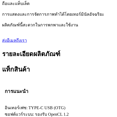
ถือและแท็บเล็ต
การแสดงและการจัดการภาพทำได้โดยเทอร์มินัลอัจฉริยะ
ผลิตภัณฑ์นี้สะดวกในการพกพาและใช้งาน
ส่งอีเมลถึงเรา
รายละเอียดผลิตภัณฑ์
แท็กสินค้า
การแนะนำ
อินเทอร์เฟซ: TYPE-C USB (OTG)
ซอฟต์แวร์ระบบ: รองรับ OpenCL 1.2