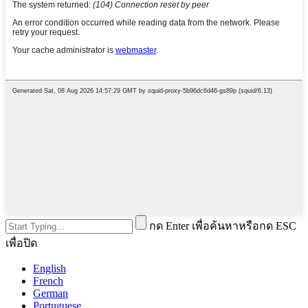
กด Enter เพื่อค้นหาหรือกด ESC
เพื่อปิด
English
French
German
Portuguese