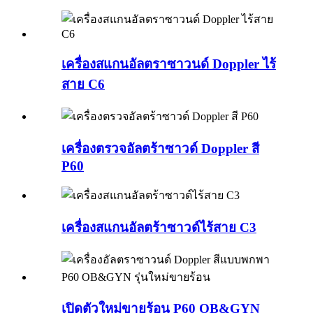
เครื่องสแกนอัลตราซาวนด์ Doppler ไร้
สาย C6
เครื่องตรวจอัลตร้าซาวด์ Doppler สี
P60
เครื่องสแกนอัลตร้าซาวด์ไร้สาย C3
เปิดตัวใหม่ขายร้อน P60 OB&GYN