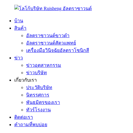
บ้าน
สินค้า
อัลตราซาวนด์ขาวดำ
อัลตราซาวนด์สัตวแพทย์
เครื่องมือวินิจฉัยอัลตราโซนิกสี
ข่าว
ข่าวอุตสาหกรรม
ข่าวบริษัท
เกี่ยวกับเรา
ประวัติบริษัท
นิทรรศการ
พันธมิตรของเรา
ทัวร์โรงงาน
ติดต่อเรา
คำถามที่พบบ่อย