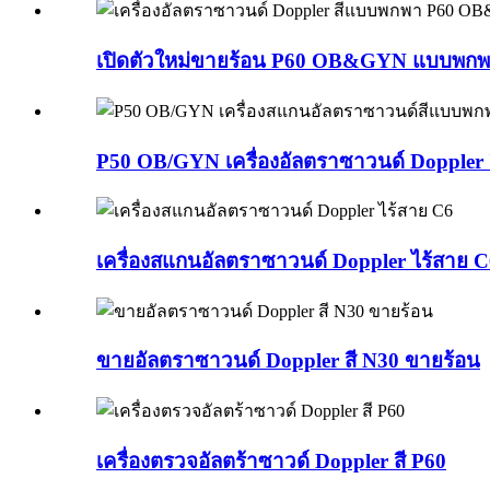
เปิดตัวใหม่ขายร้อน P60 OB&GYN แบบพกพา
P50 OB/GYN เครื่องอัลตราซาวนด์ Doppler 
เครื่องสแกนอัลตราซาวนด์ Doppler ไร้สาย C
ขายอัลตราซาวนด์ Doppler สี N30 ขายร้อน
เครื่องตรวจอัลตร้าซาวด์ Doppler สี P60