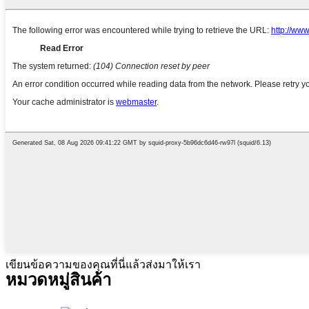
เขียนข้อความของคุณที่นี่แล้วส่งมาให้เรา
หมวดหมู่สินค้า