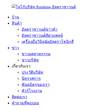
บ้าน
สินค้า
อัลตราซาวนด์ขาวดำ
อัลตราซาวนด์สัตวแพทย์
เครื่องมือวินิจฉัยอัลตราโซนิกสี
ข่าว
ข่าวอุตสาหกรรม
ข่าวบริษัท
เกี่ยวกับเรา
ประวัติบริษัท
นิทรรศการ
พันธมิตรของเรา
ทัวร์โรงงาน
ติดต่อเรา
คำถามที่พบบ่อย