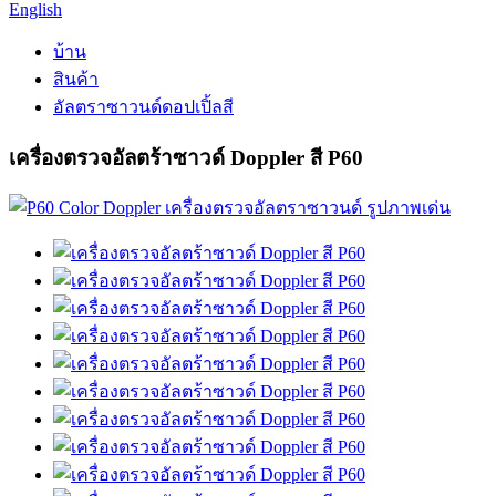
English
บ้าน
สินค้า
อัลตราซาวนด์ดอปเปิ้ลสี
เครื่องตรวจอัลตร้าซาวด์ Doppler สี P60