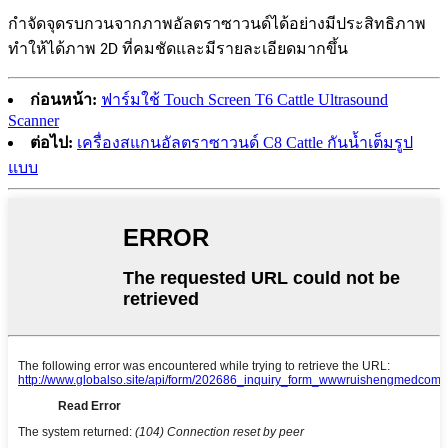
กำจัดจุดรบกวนจากภาพอัลตราซาวนด์ได้อย่างมีประสิทธิภาพ
ทำให้ได้ภาพ 2D ที่คมชัดและมีรายละเอียดมากขึ้น
ก่อนหน้า:
ฟาร์มใช้ Touch Screen T6 Cattle Ultrasound
Scanner
ต่อไป:
เครื่องสแกนอัลตราซาวนด์ C8 Cattle กันน้ำเต็มรูป
แบบ