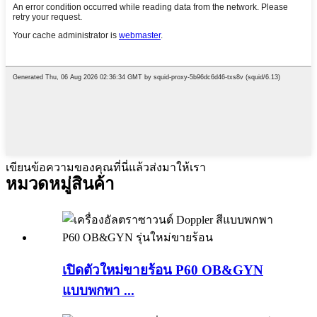
เขียนข้อความของคุณที่นี่แล้วส่งมาให้เรา
หมวดหมู่สินค้า
เปิดตัวใหม่ขายร้อน P60 OB&GYN
แบบพกพา ...