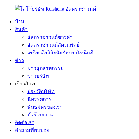
บ้าน
สินค้า
อัลตราซาวนด์ขาวดำ
อัลตราซาวนด์สัตวแพทย์
เครื่องมือวินิจฉัยอัลตราโซนิกสี
ข่าว
ข่าวอุตสาหกรรม
ข่าวบริษัท
เกี่ยวกับเรา
ประวัติบริษัท
นิทรรศการ
พันธมิตรของเรา
ทัวร์โรงงาน
ติดต่อเรา
คำถามที่พบบ่อย