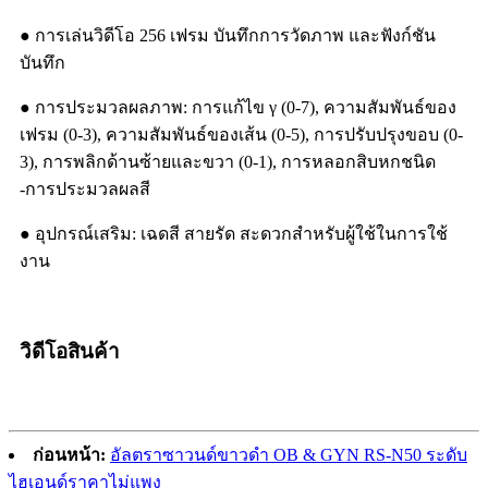
● การเล่นวิดีโอ 256 เฟรม บันทึกการวัดภาพ และฟังก์ชัน
บันทึก
● การประมวลผลภาพ: การแก้ไข γ (0-7), ความสัมพันธ์ของ
เฟรม (0-3), ความสัมพันธ์ของเส้น (0-5), การปรับปรุงขอบ (0-
3), การพลิกด้านซ้ายและขวา (0-1), การหลอกสิบหกชนิด
-การประมวลผลสี
● อุปกรณ์เสริม: เฉดสี สายรัด สะดวกสำหรับผู้ใช้ในการใช้
งาน
วิดีโอสินค้า
ก่อนหน้า:
อัลตราซาวนด์ขาวดำ OB & GYN RS-N50 ​​ระดับ
ไฮเอนด์ราคาไม่แพง