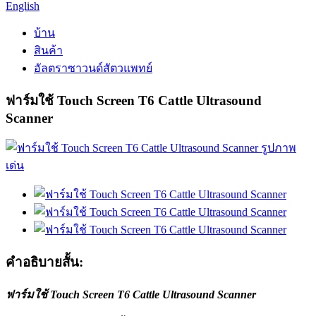
English
บ้าน
สินค้า
อัลตราซาวนด์สัตวแพทย์
ฟาร์มใช้ Touch Screen T6 Cattle Ultrasound
Scanner
คำอธิบายสั้น:
ฟาร์มใช้ Touch Screen T6 Cattle Ultrasound Scanner