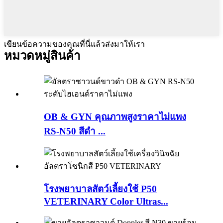
เขียนข้อความของคุณที่นี่แล้วส่งมาให้เรา
หมวดหมู่สินค้า
OB & GYN คุณภาพสูงราคาไม่แพง
RS-N50 ​​สีดำ ...
โรงพยาบาลสัตว์เลี้ยงใช้ P50
VETERINARY Color Ultras...