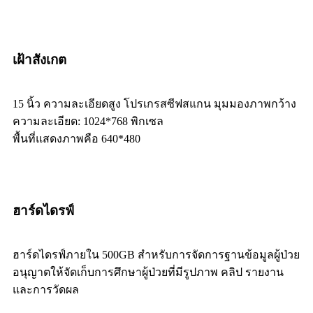
เฝ้าสังเกต
15 นิ้ว ความละเอียดสูง โปรเกรสซีฟสแกน มุมมองภาพกว้าง
ความละเอียด: 1024*768 พิกเซล
พื้นที่แสดงภาพคือ 640*480
ฮาร์ดไดรฟ์
ฮาร์ดไดรฟ์ภายใน 500GB สำหรับการจัดการฐานข้อมูลผู้ป่วย
อนุญาตให้จัดเก็บการศึกษาผู้ป่วยที่มีรูปภาพ คลิป รายงาน
และการวัดผล