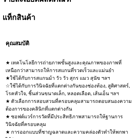
แท็กสินค้า
คุณสมบัติ
★ เทคโนโลยีการถ่ายภาพขั้นสูงและคุณภาพของภาพที่
เหนือกว่าสามารถให้การสแกนที่รวดเร็วและแม่นยำ
★ใช้ได้กับการสแกนม้า วัว วัว สุกร แมว สุนัข ฯลฯ
☆ใช้ได้กับการวินิจฉัยที่แตกต่างกันของช่องท้อง, สูติศาสตร์,
โรคหัวใจ, ชิ้นส่วนขนาดเล็ก, หลอดเลือด, เส้นเอ็น ฯลฯ
★ ตัวเลือกการสอบสวนที่ครอบคลุมสามารถตอบสนองความ
ต้องการของคลินิกที่แตกต่างกัน
★ ซอฟต์แวร์การวัดที่มีประสิทธิภาพสามารถให้ฐานการ
วินิจฉัยที่ครอบคลุม
★ การออกแบบที่ชาญฉลาดและความคล่องตัวทำให้พกพา