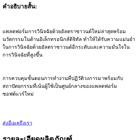
คำอธิบายสั้น:
แพลตฟอร์มการวินิจฉัยด้วยอัลตราซาวนด์ใหม่ล่าสุดพร้อม
นวัตกรรมในด้านอิเล็กทรอนิกส์ดิจิทัล ทำให้ได้รับความแม่นยำ
ในการวินิจฉัยด้วยอัลตราซาวนด์อีกระดับและความมั่นใจใน
การวินิจฉัยที่สูงขึ้น
การควบคุมขั้นตอนการทำงานที่ปฏิวัติวงการมาพร้อมกับ
สถาปัตยกรรมที่เน้นผู้ใช้เป็นศูนย์กลางของแพลตฟอร์ม
ซอฟต์แวร์ใหม่
ส่งอีเมลถึงเรา
รายละเอียดผลิตภัณฑ์