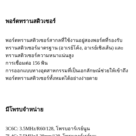
พอร์ตทรานสดิวเซอร์
พอร์ตทรานสดิวเซอร์สากลที่ใช้งานอยู่สองพอร์ตที่รองรับ
ทรานสดิวเซอร์มาตรฐาน (อาเรย์โค้ง, อาเรย์เชิงเส้น) และ
ทรานสดิวเซอร์ความหนาแน่นสูง
การเชื่อมต่อ 156 พิน
การออกแบบทางอุตสาหกรรมที่เป็นเอกลักษณ์ช่วยให้เข้าถึง
พอร์ตทรานสดิวเซอร์ทั้งหมดได้อย่างง่ายดาย
มีโพรบจำหน่าย
3C6C: 3.5MHz/R60/128, โพรบอาร์เรย์นูน