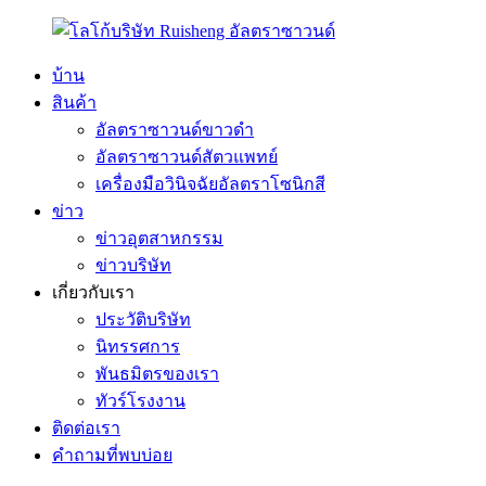
บ้าน
สินค้า
อัลตราซาวนด์ขาวดำ
อัลตราซาวนด์สัตวแพทย์
เครื่องมือวินิจฉัยอัลตราโซนิกสี
ข่าว
ข่าวอุตสาหกรรม
ข่าวบริษัท
เกี่ยวกับเรา
ประวัติบริษัท
นิทรรศการ
พันธมิตรของเรา
ทัวร์โรงงาน
ติดต่อเรา
คำถามที่พบบ่อย