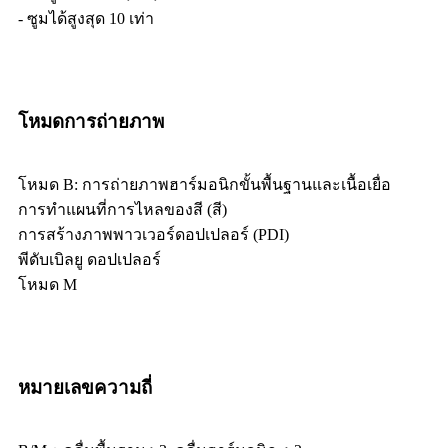
- ซูมได้สูงสุด 10 เท่า
โหมดการถ่ายภาพ
โหมด B: การถ่ายภาพฮาร์มอนิกขั้นพื้นฐานและเนื้อเยื่อ
การทำแผนที่การไหลของสี (สี)
การสร้างภาพพาวเวอร์ดอปเปลอร์ (PDI)
พีดับเบิลยู ดอปเปลอร์
โหมด M
หมายเลขความถี่