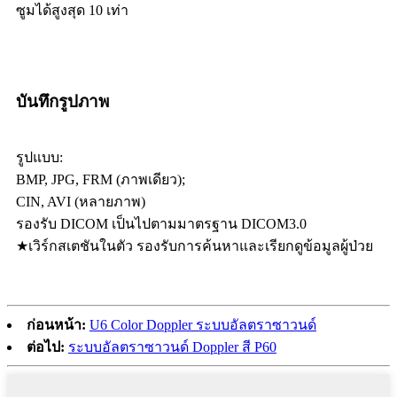
ซูมได้สูงสุด 10 เท่า
บันทึกรูปภาพ
รูปแบบ:
BMP, JPG, FRM (ภาพเดียว);
CIN, AVI (หลายภาพ)
รองรับ DICOM เป็นไปตามมาตรฐาน DICOM3.0
★เวิร์กสเตชันในตัว รองรับการค้นหาและเรียกดูข้อมูลผู้ป่วย
ก่อนหน้า:
U6 Color Doppler ระบบอัลตราซาวนด์
ต่อไป:
ระบบอัลตราซาวนด์ Doppler สี P60