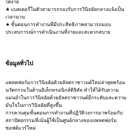
ได้ง่าย
★ แบตเตอรี่ในตัวสามารถรองรับการวินิจฉัยกลางแจ้งเป็น
เวลานาน
★ ขั้นตอนการทำงานที่มีประสิทธิภาพสามารถมอบ
ประสบการณ์การดำเนินงานที่ง่ายและสะดวกสบาย
ข้อมูลทั่วไป
แพลตฟอร์มการวินิจฉัยด้วยอัลตราซาวนด์ใหม่ล่าสุดพร้อม
นวัตกรรมในด้านอิเล็กทรอนิกส์ดิจิทัล ทำให้ได้รับความ
แม่นยำในการวินิจฉัยด้วยอัลตราซาวนด์อีกระดับและความ
มั่นใจในการวินิจฉัยที่สูงขึ้น
การควบคุมขั้นตอนการทำงานที่ปฏิวัติวงการมาพร้อมกับ
สถาปัตยกรรมที่เน้นผู้ใช้เป็นศูนย์กลางของแพลตฟอร์ม
ซอฟต์แวร์ใหม่