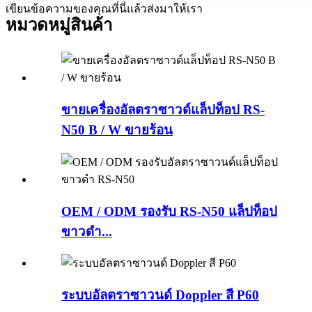
เขียนข้อความของคุณที่นี่แล้วส่งมาให้เรา
หมวดหมู่สินค้า
ขายเครื่องอัลตราซาวด์แล็ปท็อป RS-
N50 ​​B / W ขายร้อน
OEM / ODM รองรับ RS-N50 ​​แล็ปท็อป
ขาวดำ...
ระบบอัลตราซาวนด์ Doppler สี P60