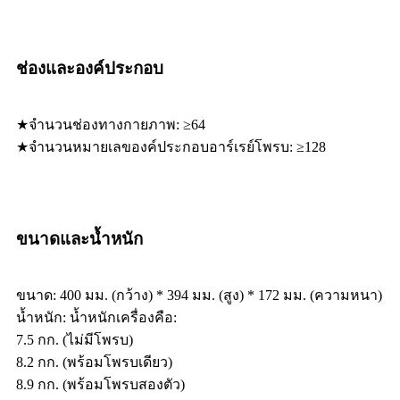
ช่องและองค์ประกอบ
★จำนวนช่องทางกายภาพ: ≥64
★จำนวนหมายเลของค์ประกอบอาร์เรย์โพรบ: ≥128
ขนาดและน้ำหนัก
ขนาด: 400 มม. (กว้าง) * 394 มม. (สูง) * 172 มม. (ความหนา)
น้ำหนัก: น้ำหนักเครื่องคือ:
7.5 กก. (ไม่มีโพรบ)
8.2 กก. (พร้อมโพรบเดียว)
8.9 กก. (พร้อมโพรบสองตัว)