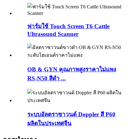
ฟาร์มใช้ Touch Screen T6 Cattle
Ultrasound Scanner
OB & GYN คุณภาพสูงราคาไม่แพง
RS-N50 ​​สีดำ ...
ระบบอัลตราซาวนด์ Doppler สี P60
ผลิตในประเทศจีน