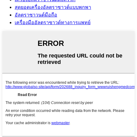
สุดยอดเครื่องอัลตราซาวด์แบบพกพา
อัลตราซาวนด์มือถือ
เครื่องมืออัลตราซาวด์ทางการแพทย์