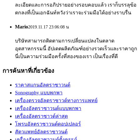
ละเอียดและการอภิปรายอย่างรอบคอบแล้ว เราก็บรรลุข้อ
ตกลงที่เป็นเอกฉันท์หวังว่าเราจะร่วมมือได้อย่างราบรื่น
Mario
2019.11.17 23:06:08 น
บริษัทสามารถติดตามการเปลี่ยนแปลงในตลาด
อุตสาหกรรมนี้ อัปเดตผลิตภัณฑ์อย่างรวดเร็วและราคาถูก
นี่เป็นความร่วมมือครั้งที่สองของเรา เป็นเรื่องที่ดี
การค้นหาที่เกี่ยวข้อง
ราคาสแกนอัลตราซาวนด์
Sonography แบบพกพา
เครื่องตรวจอัลตราซาวด์ทางการแพทย์
เครื่องอัลตราซาวนด์แบบพกพา
เครื่องอัลตราซาวด์ล่าสุด
โพรบอัลตราซาวนด์ดอปเปลอร์
สัตวแพทย์อัลตราซาวนด์
เครื่องอัลตราซาวนด์ตั้งครรภ์