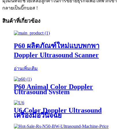
มุ่งมั่นที่จะช่วยเหลือลูกค้าในการขยายธุรกิจเพื่อให้พวกเขา
กลายเป็นบิ๊กบอส !
สินค้าที่เกี่ยวข้อง
P60 ผลิตภัณฑ์ใหม่แบบพกพา
Doppler Ultrasound Scanner
อ่านเพิ่มเติม
P60 Animal Color Doppler
Ultrasound System
U6 Color Doppler Ultrasound
เครื่องมือวินิจฉัย