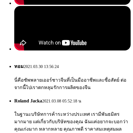
ทอม
2021.03.30 13:56:24
นี่คือซัพพลายเออร์ชาวจีนที่เป็นมืออาชีพและซื่อสัตย์ ต่อ
จากนี้ไปเราตกหลุมรักการผลิตของจีน
Roland Jacka
2021.03.08 05:52:18 น
ในฐานะบริษัทการค้าระหว่างประเทศ เรามีพันธมิตร
มากมาย แต่เกี่ยวกับบริษัทของคุณ ฉันแค่อยากจะบอกว่า
คุณเก่งมาก หลากหลาย คุณภาพดี ราคาสมเหตุสมผล