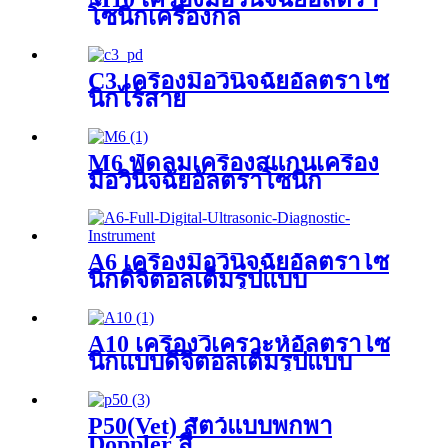
โซนิกเครื่องกล
C3 เครื่องมือวินิจฉัยอัลตราโซ
นิกไร้สาย
M6 พัดลมเครื่องสแกนเครื่อง
มือวินิจฉัยอัลตราโซนิก
A6 เครื่องมือวินิจฉัยอัลตราโซ
นิกดิจิตอลเต็มรูปแบบ
A10 เครื่องวิเคราะห์อัลตราโซ
นิกแบบดิจิตอลเต็มรูปแบบ
P50(Vet) สัตว์แบบพกพา
Doppler สี