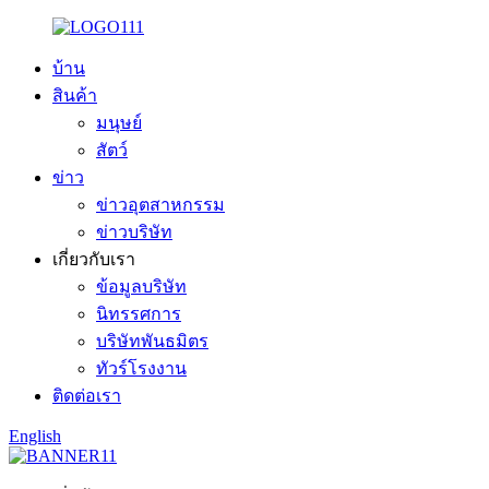
บ้าน
สินค้า
มนุษย์
สัตว์
ข่าว
ข่าวอุตสาหกรรม
ข่าวบริษัท
เกี่ยวกับเรา
ข้อมูลบริษัท
นิทรรศการ
บริษัทพันธมิตร
ทัวร์โรงงาน
ติดต่อเรา
English