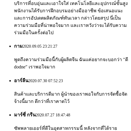
บริการที่อบอุ่นและเอาใจใส่ เทคโนโลยีและอุปกรณ์ขั้นสูง
พนักงานได้รับการฝึกอบรมอย่างมืออาชีพ ข้อเสนอแนะ
และการอัปเดตผลิตภัณฑ์ทันเวลา กล่าวโดยสรุป นี่เป็น
ความร่วมมือที่น่าพอใจมาก และเราหวังว่าจะได้รับความ
ร่วมมือในครั้งต่อไป
กาม
2020.09.05 23:21:27
พูดถึงความร่วมมือนี้กับผู้ผลิตจีน ฉันแค่อยากจะบอกว่า "ดี
dodne" เราพอใจมาก
อาร์ลีน
2020.07.30 07:52:23
สินค้าและบริการดีมาก ผู้นำของเราพอใจกับการจัดซื้อจัด
จ้างนี้มาก ดีกว่าที่เราคาดไว้
มาร์ซี่ กรีน
2020.07.27 18:47:48
ซัพพลายเออร์ที่ดีในอุตสาหกรรมนี้ หลังจากที่ได้ราย